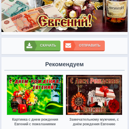
СКАЧАТЬ
ОТПРАВИТЬ
Рекомендуем
Картинка с днем рождения
Замечательному мужчине, с
Евгений с пожеланиями
днём рождения Евгению