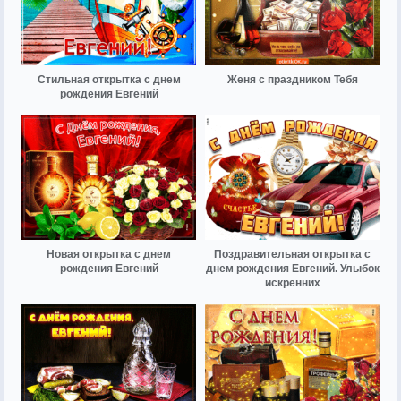
Стильная открытка с днем
Женя с праздником Тебя
рождения Евгений
Новая открытка с днем
Поздравительная открытка с
рождения Евгений
днем рождения Евгений. Улыбок
искренних