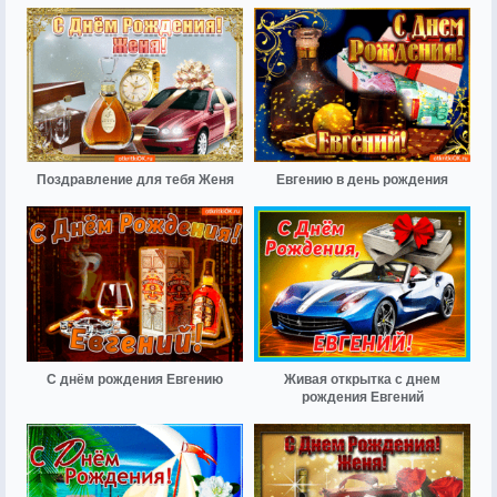
Поздравление для тебя Женя
Евгению в день рождения
С днём рождения Евгению
Живая открытка с днем
рождения Евгений