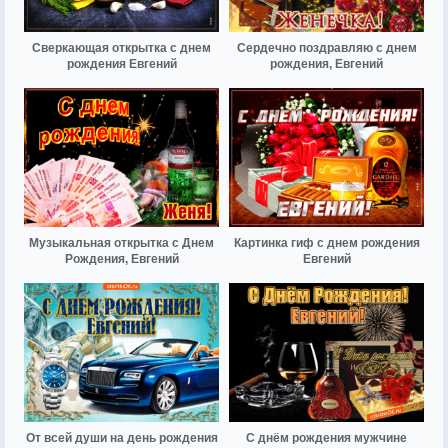
Сверкающая открытка с днем
Сердечно поздравляю с днем
рождения Евгений
рождения, Евгений
Музыкальная открытка с Днем
Картинка гиф с днем рождения
Рождения, Евгений
Евгений
От всей души на день рождения
С днём рождения мужчине