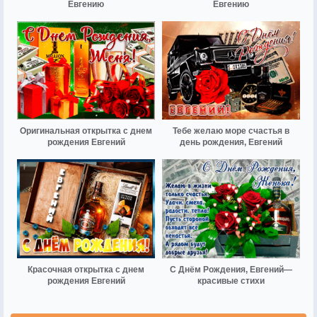
Евгению
Евгению
Оригинальная открытка с днем
Тебе желаю море счастья в
рождения Евгений
день рождения, Евгений
Красочная открытка с днем
С Днём Рождения, Евгений—
рождения Евгений
красивые стихи