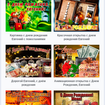
Картинка с днем рождения
Красочная открытка с днем
Евгений с пожеланиями
рождения Евгений
Дорогой Евгений, с днём
Анимационная открытка с Днем
рождения
Рождения, Евгений