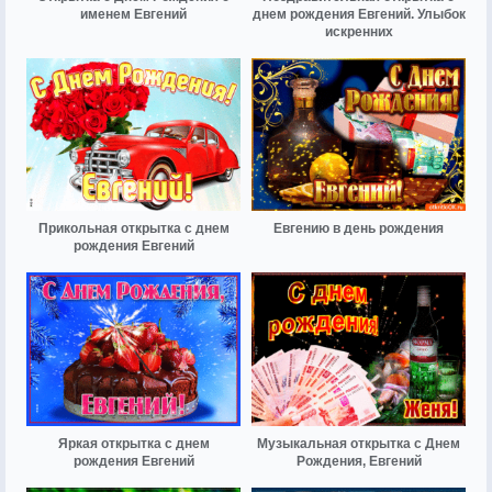
именем Евгений
днем рождения Евгений. Улыбок
искренних
Прикольная открытка с днем
Евгению в день рождения
рождения Евгений
Яркая открытка с днем
Музыкальная открытка с Днем
рождения Евгений
Рождения, Евгений