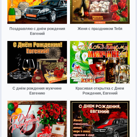
Поздравляю с днём рождения
Женя с праздником Тебя
Евгений
С днём рождения мужчине
Красивая открытка с Днем
Евгению
Рождения, Евгений