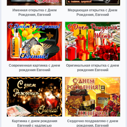
Именная открытка с Днем
Мерцающая открытка с Днем
Рождения, Евгений
Рождения, Евгений
Современная картинка с днем
Оригинальная открытка с днем
рождения Евгений
рождения Евгений
Картинка с днем рождения
Сердечно поздравляю с днем
Евгений с надписью
рождения, Евгений