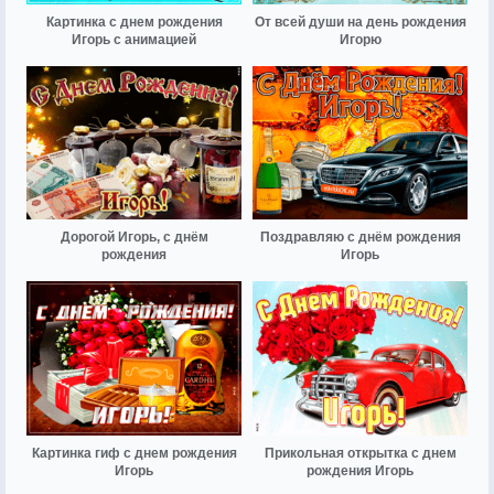
Картинка с днем рождения
От всей души на день рождения
Игорь с анимацией
Игорю
Дорогой Игорь, с днём
Поздравляю с днём рождения
рождения
Игорь
Картинка гиф с днем рождения
Прикольная открытка с днем
Игорь
рождения Игорь