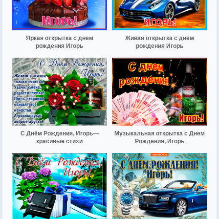
Яркая открытка с днем
Живая открытка с днем
рождения Игорь
рождения Игорь
С Днём Рождения, Игорь—
Музыкальная открытка с Днем
красивые стихи
Рождения, Игорь