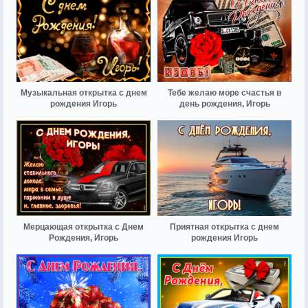
Музыкальная открытка с днем
Тебе желаю море счастья в
рождения Игорь
день рождения, Игорь
Мерцающая открытка с Днем
Приятная открытка с днем
Рождения, Игорь
рождения Игорь