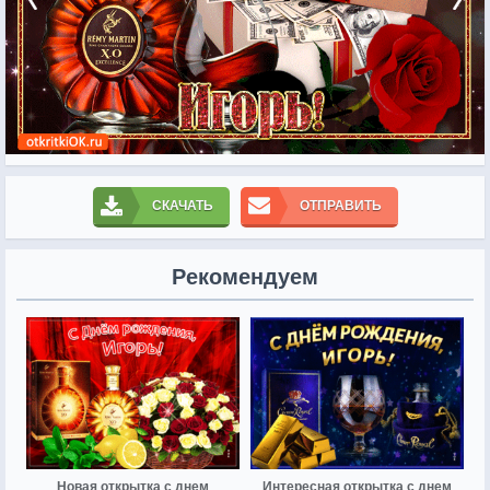
СКАЧАТЬ
ОТПРАВИТЬ
Рекомендуем
Новая открытка с днем
Интересная открытка с днем