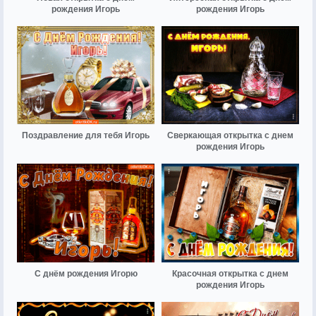
рождения Игорь
рождения Игорь
Поздравление для тебя Игорь
Сверкающая открытка с днем
рождения Игорь
С днём рождения Игорю
Красочная открытка с днем
рождения Игорь