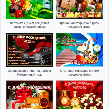
Картинка с днем рождения
Красочная открытка с днем
Игорь с пожеланиями
рождения Игорь
Мерцающая открытка с Днем
Стильная открытка с днем
Рождения, Игорь
рождения Игорь