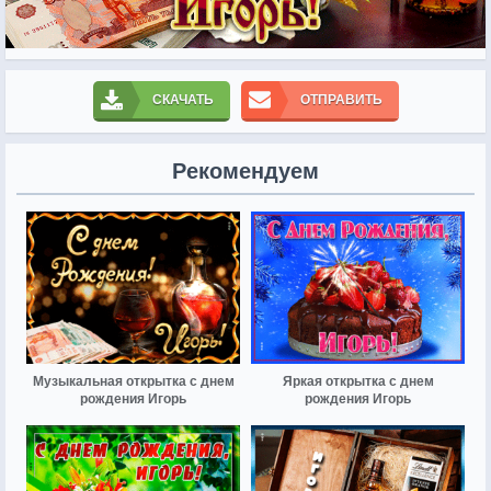
СКАЧАТЬ
ОТПРАВИТЬ
Рекомендуем
Музыкальная открытка с днем
Яркая открытка с днем
рождения Игорь
рождения Игорь