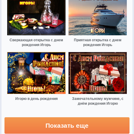
Сверкающая открытка с днем
Приятная открытка с днем
рождения Игорь
рождения Игорь
Игорю в день рождения
Замечательному мужчине, с
днём рождения Игорю
Показать еще