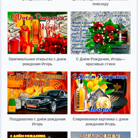
повсюду
Оригинальная открытка с днем
С Днём Рождения, Игорь—
рождения Игорь
красивые стихи
Поздравляю с днём рождения
Современная картинка с днем
Игорь
рождения Игорь