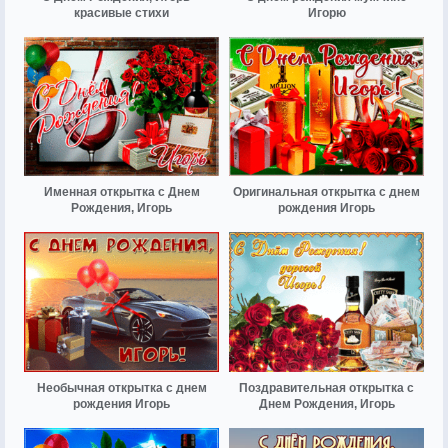
красивые стихи
Игорю
Именная открытка с Днем
Оригинальная открытка с днем
Рождения, Игорь
рождения Игорь
Необычная открытка с днем
Поздравительная открытка с
рождения Игорь
Днем Рождения, Игорь