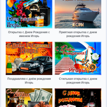
Открытка с Днем Рождения с
Приятная открытка с днем
именем Игорь
рождения Игорь
Поздравляю с днём рождения
Стильная открытка с днем
Игорь
рождения Игорь