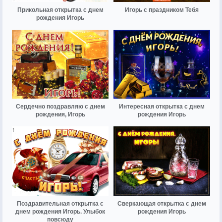
Прикольная открытка с днем
Игорь с праздником Тебя
рождения Игорь
Сердечно поздравляю с днем
Интересная открытка с днем
рождения, Игорь
рождения Игорь
Поздравительная открытка с
Сверкающая открытка с днем
днем рождения Игорь. Улыбок
рождения Игорь
повсюду