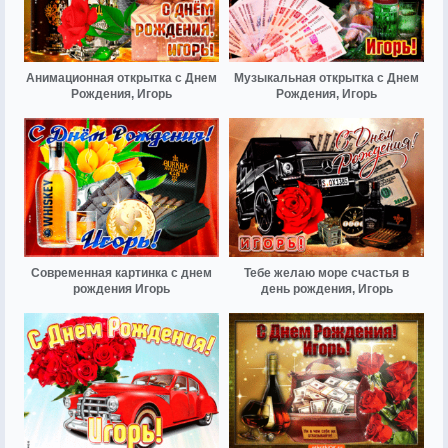
Анимационная открытка с Днем
Музыкальная открытка с Днем
Рождения, Игорь
Рождения, Игорь
Современная картинка с днем
Тебе желаю море счастья в
рождения Игорь
день рождения, Игорь