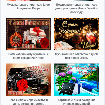
Музыкальная открытка с Днем
Поздравительная открытка с
Рождения, Игорь
днем рождения Игорь. Улыбок
повсюду
Замечательному мужчине, с
Музыкальная открытка с днем
днём рождения Игорю
рождения Игорь
Тебе желаю море счастья в
Картинка с днем рождения
день рождения, Игорь
Игорь с анимацией