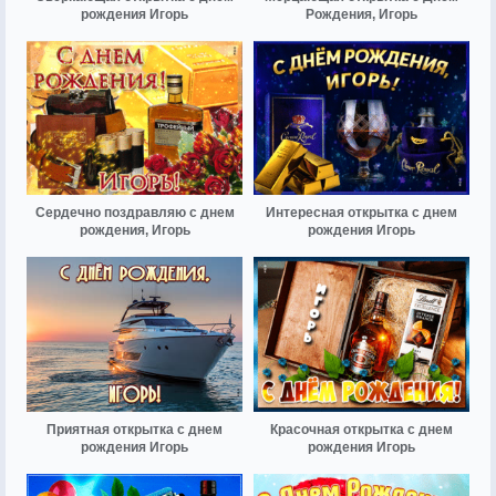
рождения Игорь
Рождения, Игорь
Сердечно поздравляю с днем
Интересная открытка с днем
рождения, Игорь
рождения Игорь
Приятная открытка с днем
Красочная открытка с днем
рождения Игорь
рождения Игорь