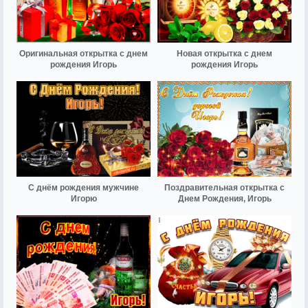
Оригинальная открытка с днем
Новая открытка с днем
рождения Игорь
рождения Игорь
С днём рождения мужчине
Поздравительная открытка с
Игорю
Днем Рождения, Игорь