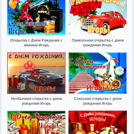
Открытка с Днем Рождения с
Прикольная открытка с днем
именем Игорь
рождения Игорь
Необычная открытка с днем
Стильная открытка с днем
рождения Игорь
рождения Игорь