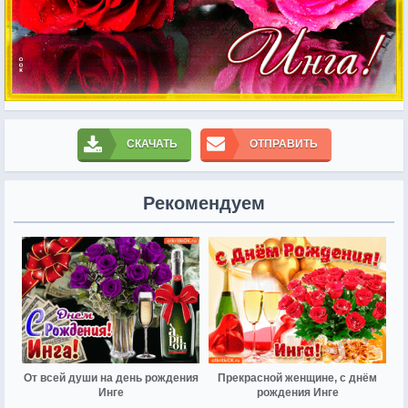
СКАЧАТЬ
ОТПРАВИТЬ
Рекомендуем
От всей души на день рождения
Прекрасной женщине, с днём
Инге
рождения Инге