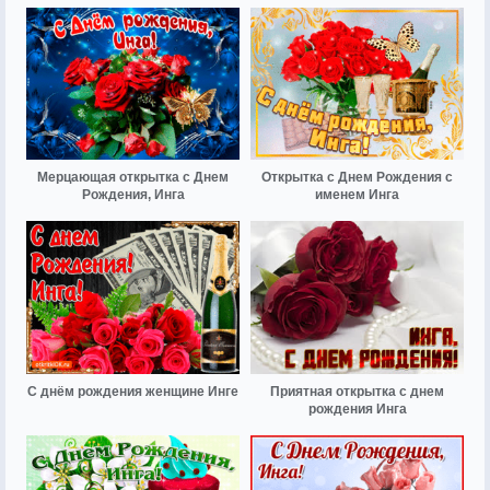
Мерцающая открытка с Днем
Открытка с Днем Рождения с
Рождения, Инга
именем Инга
С днём рождения женщине Инге
Приятная открытка с днем
рождения Инга