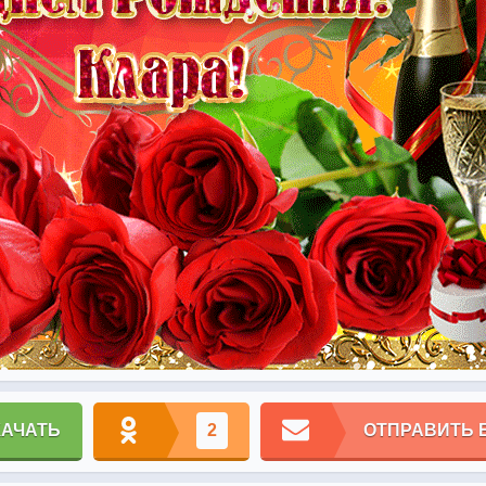
КАЧАТЬ
2
ОТПРАВИТЬ 