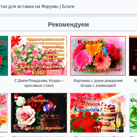
тки для вставки на Форумы | Блоги
Рекомендуем
С Днём Рождения, Клара—
Картинка с днем рождения
К
красивые стихи
Клара с анимацией