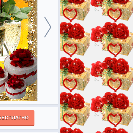
БЕСПЛАТНО