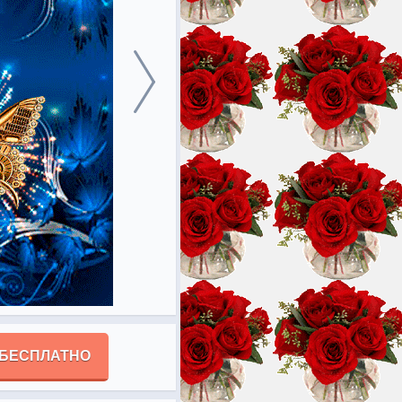
 БЕСПЛАТНО