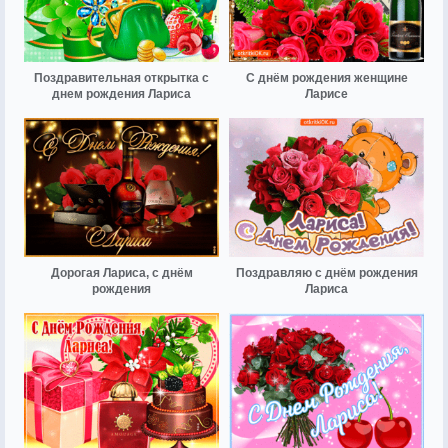
Поздравительная открытка с
С днём рождения женщине
днем рождения Лариса
Ларисе
Дорогая Лариса, с днём
Поздравляю с днём рождения
рождения
Лариса