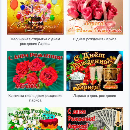
Необычная открытка с днем
С днём рождения Ларисе
рождения Лариса
Картинка гиф с днем рождения
Ларисе в день рождения
Лариса