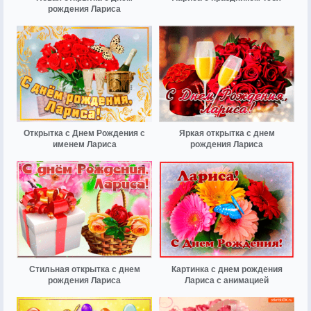
рождения Лариса
Открытка с Днем Рождения с
Яркая открытка с днем
именем Лариса
рождения Лариса
Стильная открытка с днем
Картинка с днем рождения
рождения Лариса
Лариса с анимацией