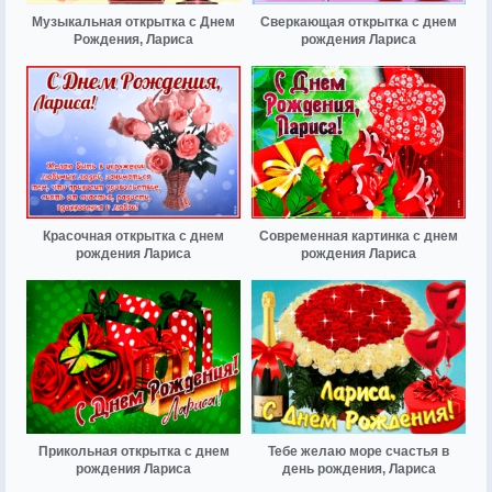
Музыкальная открытка с Днем
Сверкающая открытка с днем
Рождения, Лариса
рождения Лариса
Красочная открытка с днем
Современная картинка с днем
рождения Лариса
рождения Лариса
Прикольная открытка с днем
Тебе желаю море счастья в
рождения Лариса
день рождения, Лариса