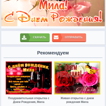
СКАЧАТЬ
ОТПРАВИТЬ
Рекомендуем
Поздравительная открытка с
Живая открытка с днем
Днем Рождения, Мила
рождения Мила