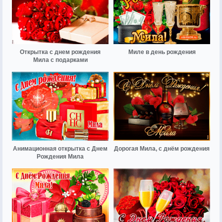
Открытка с днем рождения
Миле в день рождения
Мила с подарками
Анимационная открытка с Днем
Дорогая Мила, с днём рождения
Рождения Мила