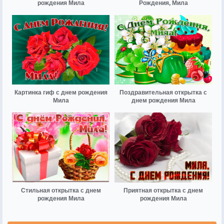
рождения Мила
Рождения, Мила
Картинка гиф с днем рождения
Поздравительная открытка с
Мила
днем рождения Мила
Стильная открытка с днем
Приятная открытка с днем
рождения Мила
рождения Мила