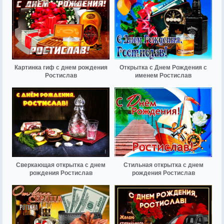
Картинка гиф с днем рождения
Открытка с Днем Рождения с
Ростислав
именем Ростислав
Сверкающая открытка с днем
Стильная открытка с днем
рождения Ростислав
рождения Ростислав