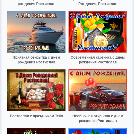
рождения Ростислав
Рождения, Ростислав
Приятная открытка с днем
Современная картинка с днем
рождения Ростислав
рождения Ростислав
Ростислав с праздником Тебя
Необычная открытка с днем
рождения Ростислав