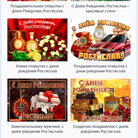
Поздравительная открытка с
С Днём Рождения, Ростислав—
Днем Рождения, Ростислав
красивые стихи
Новая открытка с днем
Поздравительная открытка с
рождения Ростислав
днем рождения Ростислав
Замечательному мужчине, с
Сердечно поздравляю с днем
днём рождения Ростиславу
рождения, Ростислав