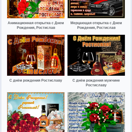
Анимационная открытка с Днем
Мерцающая открытка с Днем
Рождения, Ростислав
Рождения, Ростислав
С днём рождения Ростиславу
С днём рождения мужчине
Ростиславу