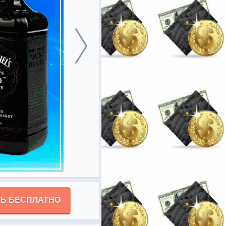
Ь БЕСПЛАТНО