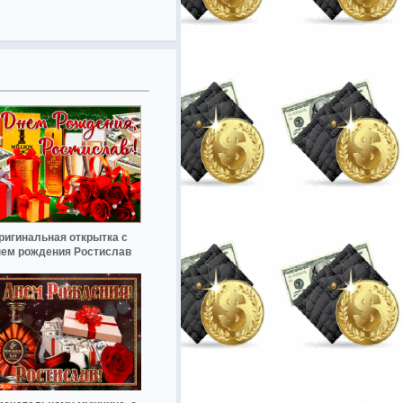
ригинальная открытка с
ем рождения Ростислав