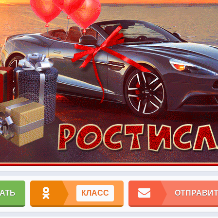
АТЬ
КЛАСС
ОТПРАВИТ