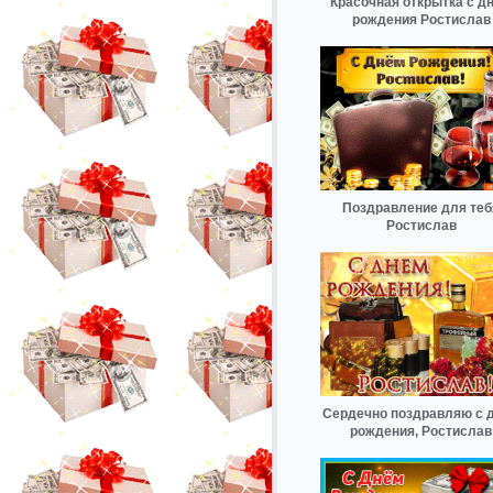
Красочная открытка с д
рождения Ростислав
Поздравление для теб
Ростислав
Сердечно поздравляю с 
рождения, Ростислав