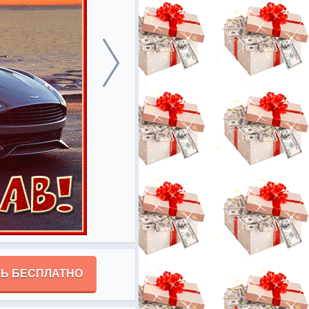
Ь БЕСПЛАТНО