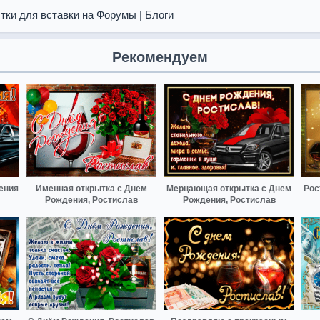
тки для вставки на Форумы | Блоги
Рекомендуем
ения
Именная открытка с Днем
Мерцающая открытка с Днем
Рос
Рождения, Ростислав
Рождения, Ростислав