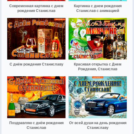
Современная картинка с днем
Картинка с днем рождения
рождения Станислав
Станислав с анимацией
С днём рождения Станиславу
Красивая открытка с Днем
Рождения, Станислав
Поздравляю с днём рождения
От всей души на день рождения
Станислав
Станиславу