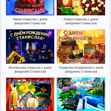
Яркая открытка с днем
Новая открытка с днем
рождения Станислав
рождения Станислав
Интересная открытка с днем
Сердечно поздравляю с днем
рождения Станислав
рождения, Станислав