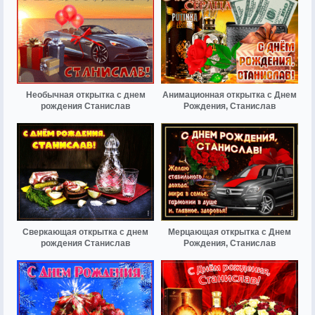
Необычная открытка с днем
Анимационная открытка с Днем
рождения Станислав
Рождения, Станислав
Сверкающая открытка с днем
Мерцающая открытка с Днем
рождения Станислав
Рождения, Станислав