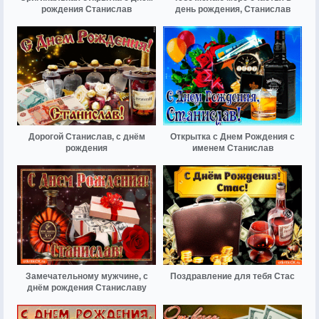
рождения Станислав
день рождения, Станислав
Дорогой Станислав, с днём
Открытка с Днем Рождения с
рождения
именем Станислав
Замечательному мужчине, с
Поздравление для тебя Стас
днём рождения Станиславу