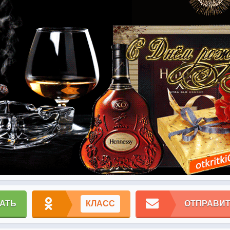
АТЬ
КЛАСС
ОТПРАВИТ