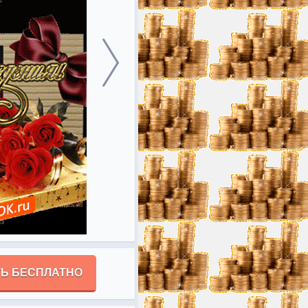
Ь БЕСПЛАТНО