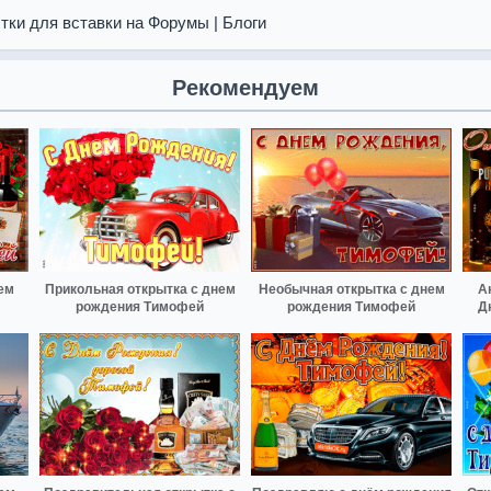
тки для вставки на Форумы | Блоги
Рекомендуем
ем
Прикольная открытка с днем
Необычная открытка с днем
А
рождения Тимофей
рождения Тимофей
Д