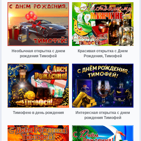
Необычная открытка с днем
Красивая открытка с Днем
рождения Тимофей
Рождения, Тимофей
Тимофею в день рождения
Интересная открытка с днем
рождения Тимофей