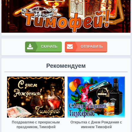
СКАЧАТЬ
ОТПРАВИТЬ
Рекомендуем
Поздравляю с прекрасным
Открытка с Днем Рождения с
праздником, Тимофей
именем Тимофей