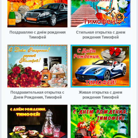
Поздравляю с днём рождения
Стильная открытка с днем
Тимофей
рождения Тимофей
Поздравительная открытка с
Живая открытка с днем
Днем Рождения, Тимофей
рождения Тимофей