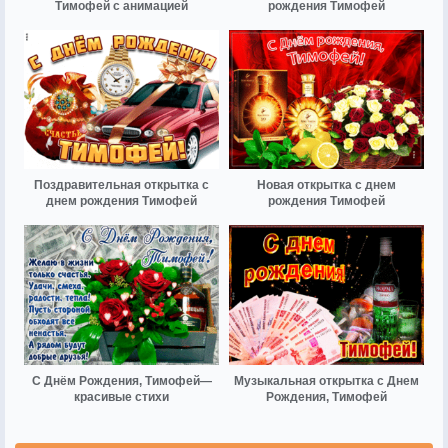
Тимофей с анимацией
рождения Тимофей
Поздравительная открытка с
Новая открытка с днем
днем рождения Тимофей
рождения Тимофей
С Днём Рождения, Тимофей—
Музыкальная открытка с Днем
красивые стихи
Рождения, Тимофей