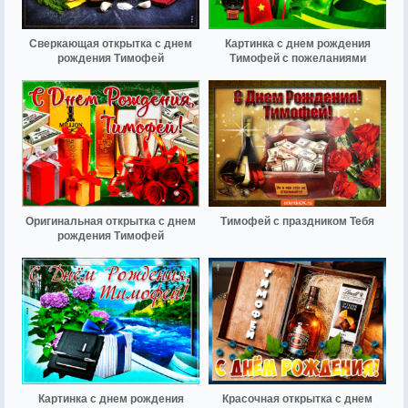
Сверкающая открытка с днем
Картинка с днем рождения
рождения Тимофей
Тимофей с пожеланиями
Оригинальная открытка с днем
Тимофей с праздником Тебя
рождения Тимофей
Картинка с днем рождения
Красочная открытка с днем