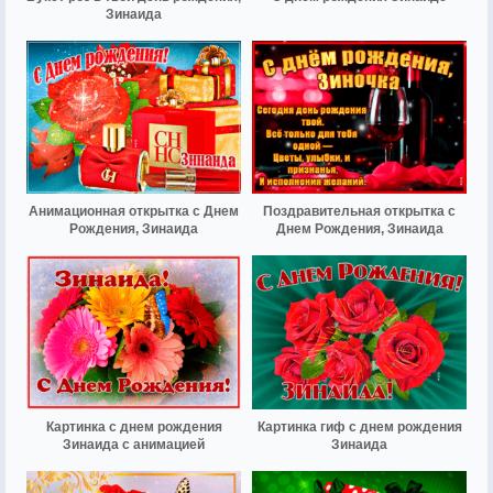
Зинаида
Анимационная открытка с Днем
Поздравительная открытка с
Рождения, Зинаида
Днем Рождения, Зинаида
Картинка с днем рождения
Картинка гиф с днем рождения
Зинаида с анимацией
Зинаида