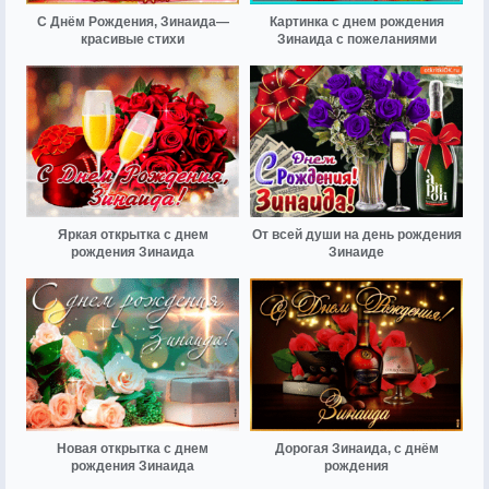
С Днём Рождения, Зинаида—
Картинка с днем рождения
красивые стихи
Зинаида с пожеланиями
Яркая открытка с днем
От всей души на день рождения
рождения Зинаида
Зинаиде
Новая открытка с днем
Дорогая Зинаида, с днём
рождения Зинаида
рождения