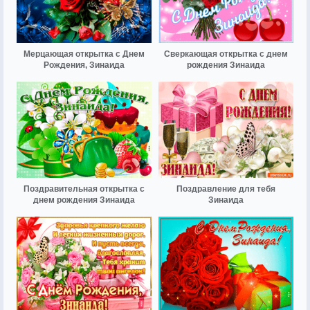
Мерцающая открытка с Днем
Сверкающая открытка с днем
Рождения, Зинаида
рождения Зинаида
Поздравительная открытка с
Поздравление для тебя
днем рождения Зинаида
Зинаида