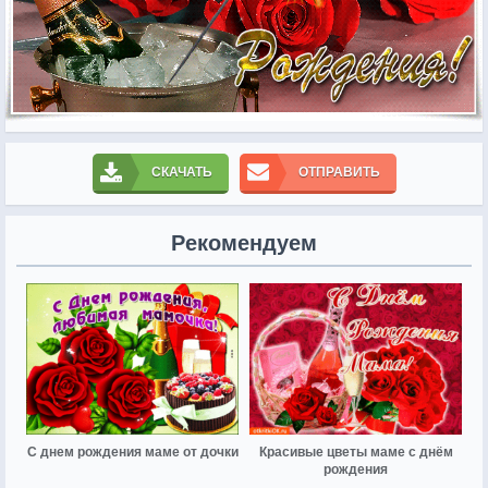
СКАЧАТЬ
ОТПРАВИТЬ
Рекомендуем
С днем рождения маме от дочки
Красивые цветы маме с днём
рождения