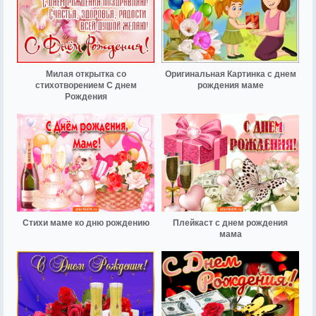
Милая открытка со
Оригинальная Картинка с днем
стихотворением С днем
рождения маме
Рождения
Стихи маме ко дню рождению
Плейкаст с днем рождения
мама