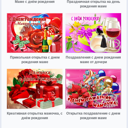
Маме с днём рождения
Праздничная открытка на день
рождения маме
Прикольная открытка с днем
Поздравления с днем рождения
рождения маме
маме от дочери
Креативная открытка мамочка, с
Открытка поздравление с днем
днём рождения
рождения маме