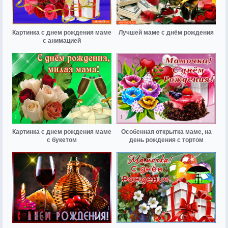
Картинка с днем рождения маме
Лучшей маме с днём рождения
с анимацией
Картинка с днем рождения маме
Особенная открытка маме, на
с букетом
день рождения с тортом