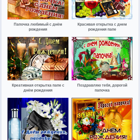
Папочка любимый с днём
Красивая открытка с днем
рождения
рождения папе
Креативная открытка папе с
Поздравляю тебя, дорогой
днём рождения
папочка