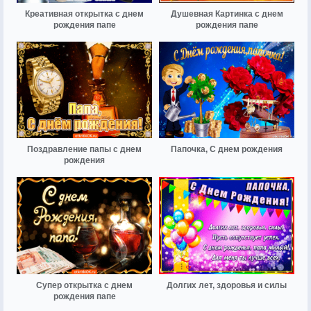
Креативная открытка с днем
Душевная Картинка с днем
рождения папе
рождения папе
Поздравление папы с днем
Папочка, С днем рождения
рождения
Супер открытка с днем
Долгих лет, здоровья и силы
рождения папе