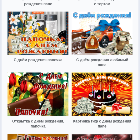
рождения папе
с тортом
С днём рождения папочка
С днём рождения любимый
папа
Открытка с днём рождения,
Картинка гиф с днем рождения
папочка
папе