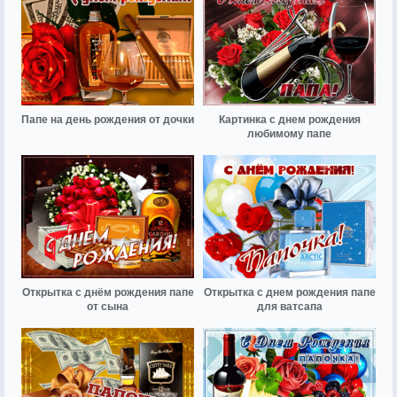
Папе на день рождения от дочки
Картинка с днем рождения
любимому папе
Открытка с днём рождения папе
Открытка с днем рождения папе
от сына
для ватсапа