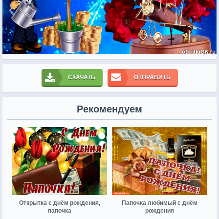
СКАЧАТЬ
ОТПРАВИТЬ
Рекомендуем
Открытка с днём рождения,
Папочка любимый с днём
папочка
рождения