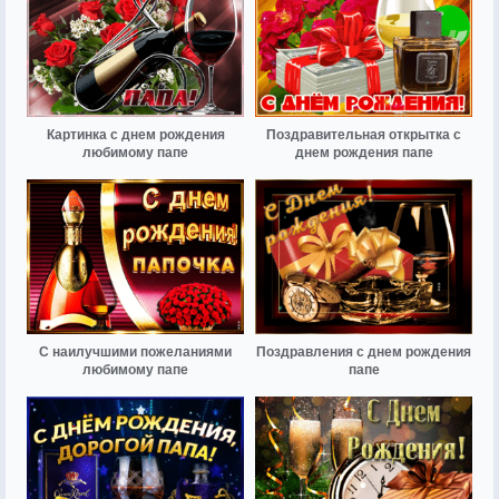
Картинка с днем рождения
Поздравительная открытка с
любимому папе
днем рождения папе
С наилучшими пожеланиями
Поздравления с днем рождения
любимому папе
папе