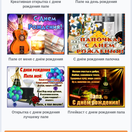
Креативная открытка с днем
Папе на день рождения
рождения папе
Папе от меня с днём рождения
С днём рождения папочка
Открытка с днем рождения
Плейкаст с днем рождения папа
лучшему папе