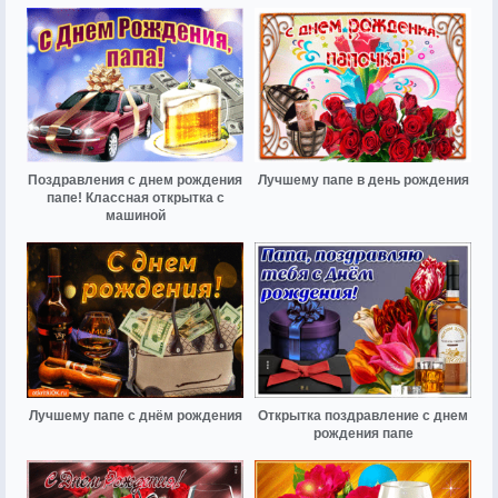
Поздравления с днем рождения
Лучшему папе в день рождения
папе! Классная открытка с
машиной
Лучшему папе с днём рождения
Открытка поздравление с днем
рождения папе