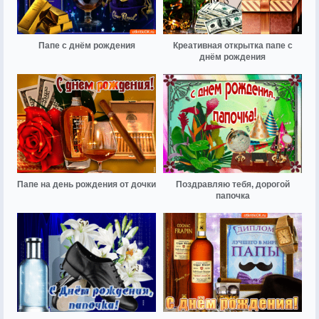
Папе с днём рождения
Креативная открытка папе с
днём рождения
Папе на день рождения от дочки
Поздравляю тебя, дорогой
папочка