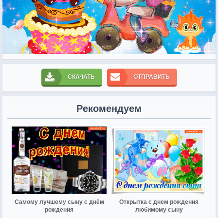
СКАЧАТЬ
ОТПРАВИТЬ
Рекомендуем
Самому лучшему сыну с днём
Открытка с днем рождения
рождения
любимому сыну