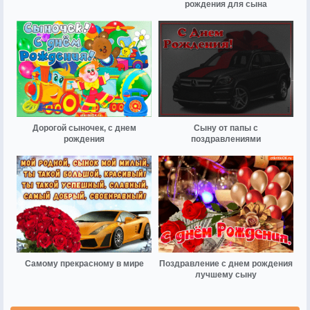
рождения для сына
Дорогой сыночек, с днем
Сыну от папы с
рождения
поздравлениями
Самому прекрасному в мире
Поздравление с днем рождения
лучшему сыну