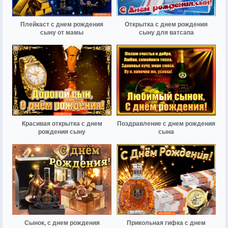
Плейкаст с днем рождения
Открытка с днем рождения
сыну от мамы
сыну для ватсапа
Красивая открытка с днем
Поздравление с днем рождения
рождения сыну
сына
Сынок, с днем рождения
Прикольная гифка с днем