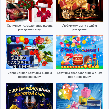
Отличное поздравление в день
Любимому сыну с днём
рождения сыну
рождения
Современная Картинка с днем
Картинка поздравление с днем
рождения сыну
рождения сыну