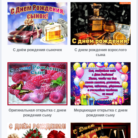
С днём рождения сыночек
С днем рождения взрослого
сына
Оригинальная открытка с днем
Мерцающая открытка с днем
рождения сыну
рождения сыну