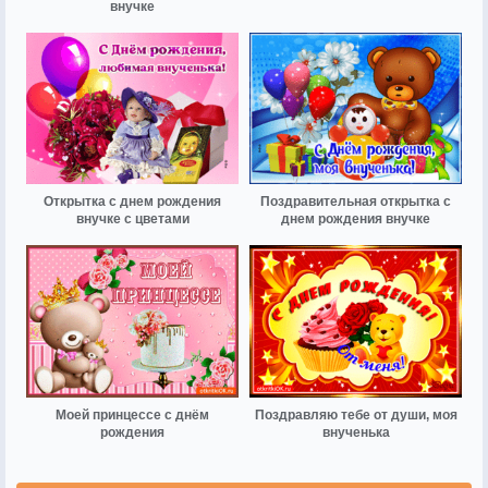
внучке
Открытка с днем рождения
Поздравительная открытка с
внучке с цветами
днем рождения внучке
Моей принцессе с днём
Поздравляю тебе от души, моя
рождения
внученька