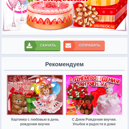
СКАЧАТЬ
ОТПРАВИТЬ
Рекомендуем
Картинка с любовью в день
С Днем Рождения внучки.
рождения внучке
Улыбок и радости в доме