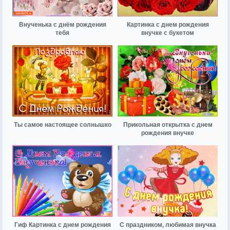
Внученька с днём рождения
Картинка с днем рождения
тебя
внучке с букетом
Ты самое настоящее солнышко
Прикольная открытка с днем
рождения внучке
Гиф Картинка с днем рождения
С праздником, любимая внучка