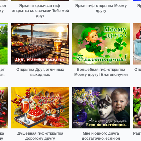
дают
Яркая и красивая гиф-
Яркая гиф-открытка Моему
Я
му
открытка со свечами Тебе мой
другу
друг
дет
Открытка Друг, отличных
Волшебная гиф-открытка
Отк
ья,
выходных
Моему другу! Благополучия
ка
Душевная гиф-открытка
Мне и одного друга
Рад
му
Дорогому другу
достаточно, если он