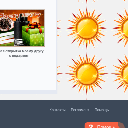
ая открытка моему другу
с подарком
Контакты
Регламент
Помощь
Помощь