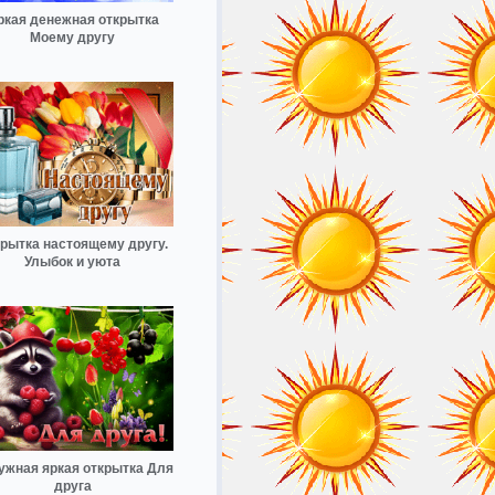
ркая денежная открытка
Моему другу
рытка настоящему другу.
Улыбок и уюта
ужная яркая открытка Для
друга