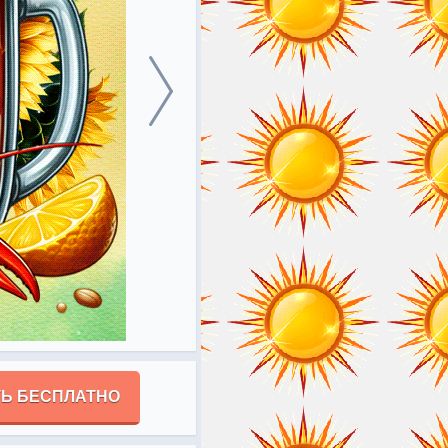
Ь БЕСПЛАТНО