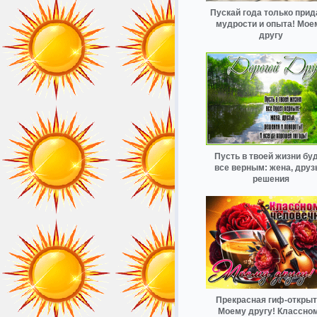
Пускай года только при
мудрости и опыта! Мое
другу
Пусть в твоей жизни бу
все верным: жена, друз
решения
Прекрасная гиф-открыт
Моему другу! Классно