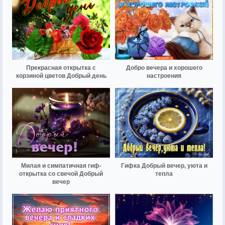
Прекрасная открытка с
Добро вечера и хорошего
корзиной цветов Добрый день
настроения
Милая и симпатичная гиф-
Гифка Добрый вечер, уюта и
открытка со свечой Добрый
тепла
вечер