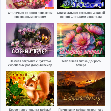
Отвлечься от всего пора этим
Оригинальная открытка Добрый
прекрасным вечером
вечер! С ягодами и цветами
Нежная открытка с букетом
Тёплейшая гифка Доброго
сиреневых роз Добрый вечер
вечера
Красочная открытка добрый
Приятная и добрая открытка с