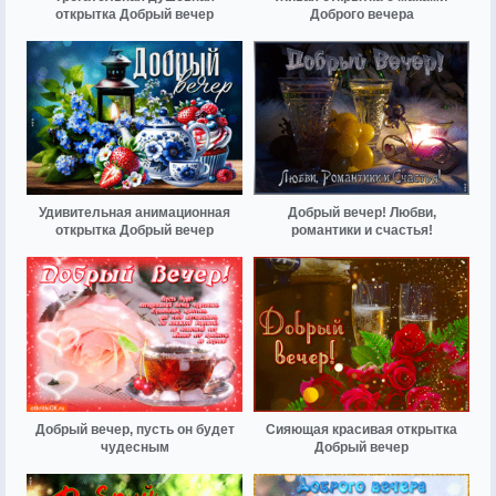
открытка Добрый вечер
Доброго вечера
Удивительная анимационная
Добрый вечер! Любви,
открытка Добрый вечер
романтики и счастья!
Добрый вечер, пусть он будет
Сияющая красивая открытка
чудесным
Добрый вечер