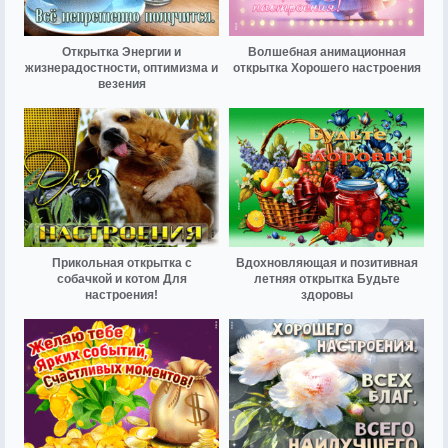
Открытка Энергии и
Волшебная анимационная
жизнерадостности, оптимизма и
открытка Хорошего настроения
везения
Прикольная открытка с
Вдохновляющая и позитивная
собачкой и котом Для
летняя открытка Будьте
настроения!
здоровы