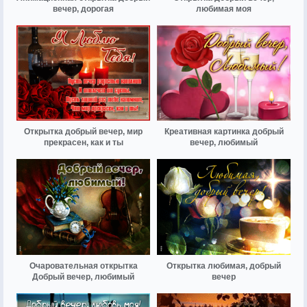
вечер, дорогая
любимая моя
Открытка добрый вечер, мир
Креативная картинка добрый
прекрасен, как и ты
вечер, любимый
Очаровательная открытка
Открытка любимая, добрый
Добрый вечер, любимый
вечер