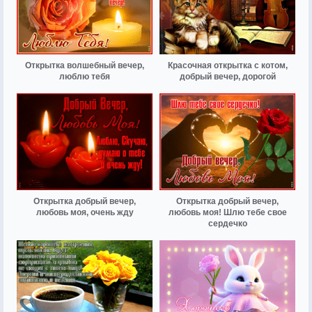
Открытка волшебный вечер,
Красочная открытка с котом,
люблю тебя
добрый вечер, дорогой
Открытка добрый вечер,
Открытка добрый вечер,
любовь моя, очень жду
любовь моя! Шлю тебе свое
сердечко