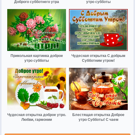
Доброго субботнего утра
утро субботы
Прикольная картинка доброе
Чудесная открытка С добрым
утро субботы
Субботним утром!
Чудесная открытка доброе утро.
Блестящая открытка Доброе
Любви, гармонии
утро Субботы! С чаем