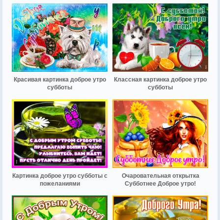
Красивая картинка доброе утро
Классная картинка доброе утро
субботы
субботы
Картинка доброе утро субботы с
Очаровательная открытка
пожеланиями
Субботнее Доброе утро!