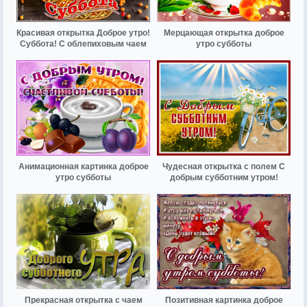
Красивая открытка Доброе утро!
Мерцающая открытка доброе
Суббота! С облепиховым чаем
утро субботы
Анимационная картинка доброе
Чудесная открытка с полем С
утро субботы
добрым субботним утром!
Прекрасная открытка с чаем
Позитивная картинка доброе