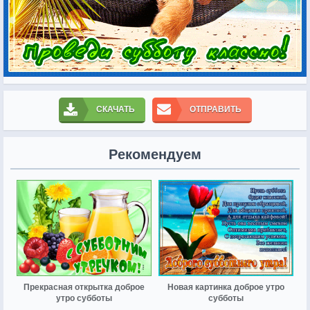
СКАЧАТЬ
ОТПРАВИТЬ
Рекомендуем
Прекрасная открытка доброе
Новая картинка доброе утро
утро субботы
субботы