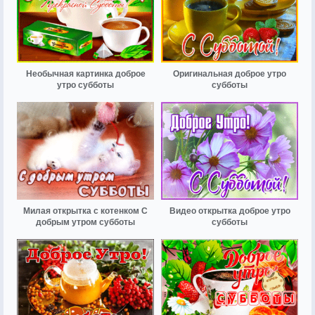
Необычная картинка доброе
Оригинальная доброе утро
утро субботы
субботы
Милая открытка с котенком С
Видео открытка доброе утро
добрым утром субботы
субботы