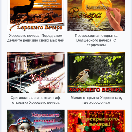
Хорошего вечера! Перед сном
Превосходная открытка
делайте ревизию своих мыслей
Волшебного вечера! С
сердечком
Оригинальная и нежная гиф-
Милая открытка Хорошо там,
открытка Хорошего вечера
где хорошо нам