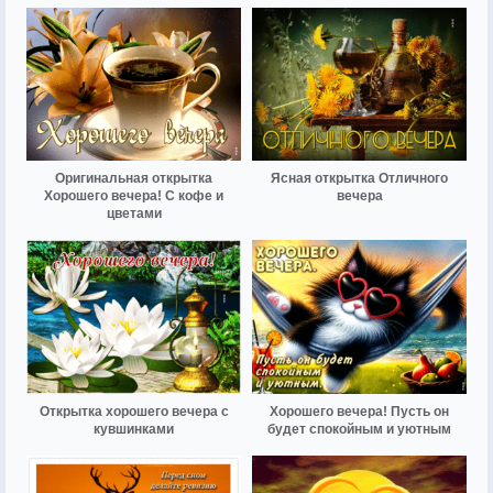
Оригинальная открытка
Ясная открытка Отличного
Хорошего вечера! С кофе и
вечера
цветами
Открытка хорошего вечера с
Хорошего вечера! Пусть он
кувшинками
будет спокойным и уютным