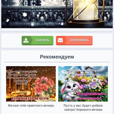
СКАЧАТЬ
ОТПРАВИТЬ
Рекомендуем
Желаю тебе приятного вечера
Пусть у вас будет доброе
завтра! Хорошего вечера