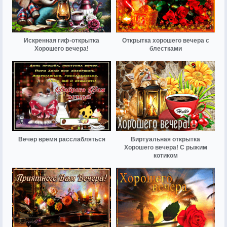
Искренная гиф-открытка
Открытка хорошего вечера с
Хорошего вечера!
блестками
Вечер время расслабляться
Виртуальная открытка
Хорошего вечера! С рыжим
котиком