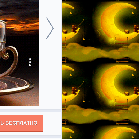
Ь БЕСПЛАТНО