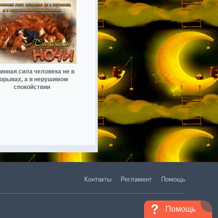
инная сила человека не в
орывах, а в нерушимом
спокойствии
Контакты
Регламент
Помощь
Помощь