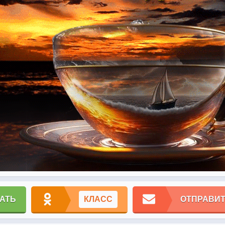
АТЬ
КЛАСС
ОТПРАВИТ