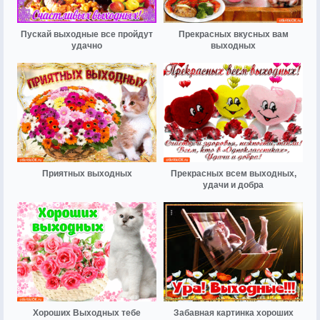
Пускай выходные все пройдут
Прекрасных вкусных вам
удачно
выходных
Приятных выходных
Прекрасных всем выходных,
удачи и добра
Хороших Выходных тебе
Забавная картинка хороших