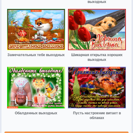
выходных
Замечательных тебе выходных
Шикарная открытка хороших
выходных
Обалденных выходных
Пусть настроение витает в
облаках