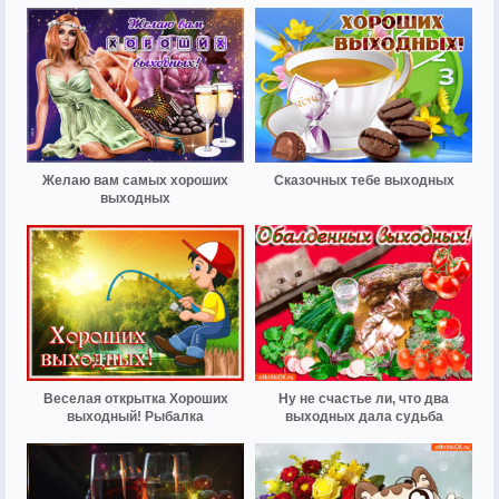
Желаю вам самых хороших
Сказочных тебе выходных
выходных
Веселая открытка Хороших
Ну не счастье ли, что два
выходный! Рыбалка
выходных дала судьба