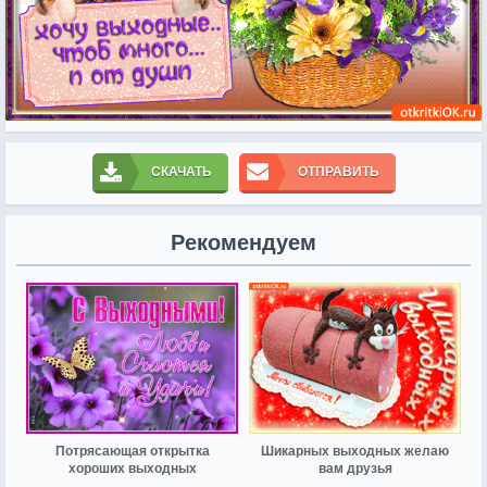
СКАЧАТЬ
ОТПРАВИТЬ
Рекомендуем
Потрясающая открытка
Шикарных выходных желаю
хороших выходных
вам друзья