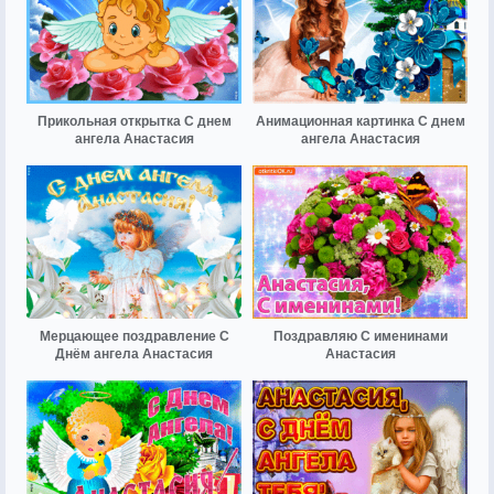
Прикольная открытка С днем
Анимационная картинка С днем
ангела Анастасия
ангела Анастасия
Мерцающее поздравление С
Поздравляю С именинами
Днём ангела Анастасия
Анастасия