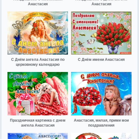
Анастасия
Анастасия
С Днём ангела Анастасия по
С Днём имени Анастасия
церковному календарю
Праздничная картинка с днем
Анастасия, милая, прими мои
ангела Анастасия
поздравления