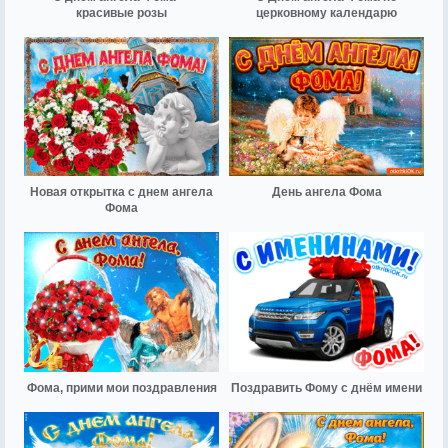
красивые розы
церковному календарю
Новая открытка с днем ангела
День ангела Фома
Фома
Фома, прими мои поздравления
Поздравить Фому с днём имени