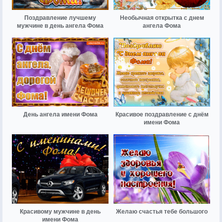
Поздравление лучшему
Необычная открытка с днем
мужчине в день ангела Фома
ангела Фома
День ангела имени Фома
Красивое поздравление с днём
имени Фома
Красивому мужчине в день
Желаю счастья тебе большого
имени Фома