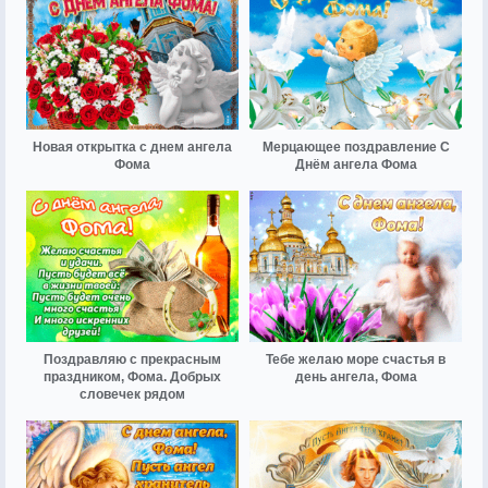
Новая открытка с днем ангела
Мерцающее поздравление С
Фома
Днём ангела Фома
Поздравляю с прекрасным
Тебе желаю море счастья в
праздником, Фома. Добрых
день ангела, Фома
словечек рядом