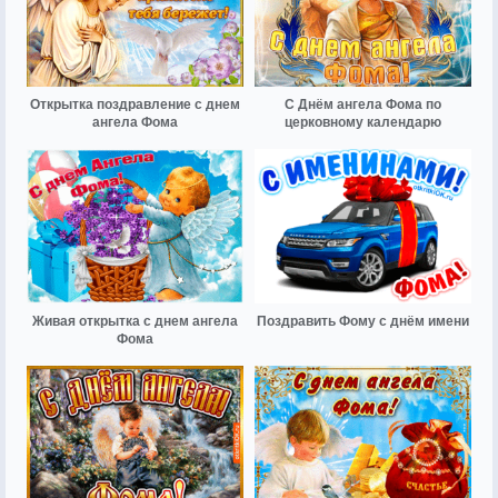
Открытка поздравление с днем
С Днём ангела Фома по
ангела Фома
церковному календарю
Живая открытка с днем ангела
Поздравить Фому с днём имени
Фома