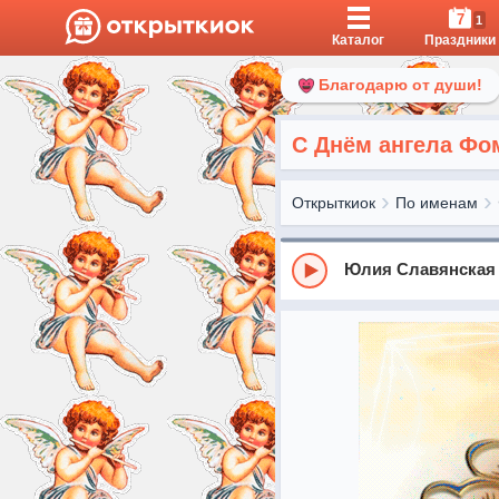
7
1
Каталог
Праздники
Благодарю от души!
С Днём ангела Фо
Открыткиок
По именам
Юлия Славянская 