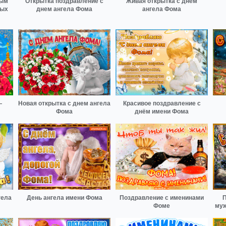
ным
Открытка поздравление с
Живая открытка с днем
рых
днем ангела Фома
ангела Фома
—
Новая открытка с днем ангела
Красивое поздравление с
Фома
днём имени Фома
гела
День ангела имени Фома
Поздравление с именинами
Фоме
муж