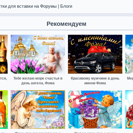
тки для вставки на Форумы | Блоги
Рекомендуем
тся,
Тебе желаю море счастья в
Красивому мужчине в день
Ме
день ангела, Фома
имени Фома