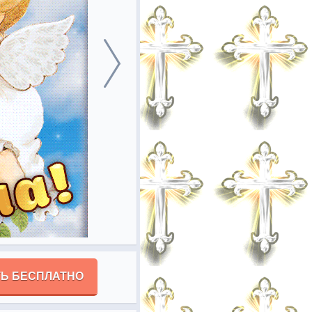
Ь БЕСПЛАТНО