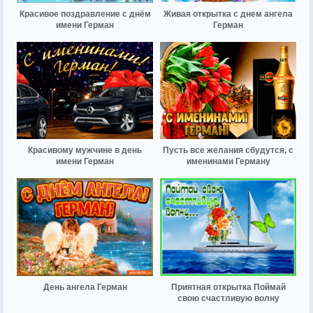
Красивое поздравление с днём
Живая открытка с днем ангела
имени Герман
Герман
Красивому мужчине в день
Пусть все желания сбудутся, с
имени Герман
именинами Герману
День ангела Герман
Приятная открытка Поймай
свою счастливую волну