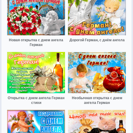
Новая открытка с днем ангела
Дорогой Герман, с днём ангела
Герман
Открытка с днем ангела Герман
Необычная открытка с днем
стихи
ангела Герман