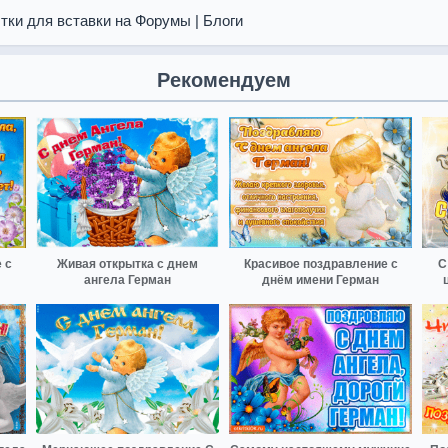
тки для вставки на Форумы | Блоги
Рекомендуем
 с
Живая открытка с днем
Красивое поздравление с
С
ангела Герман
днём имени Герман