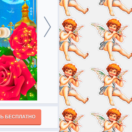
Ь БЕСПЛАТНО