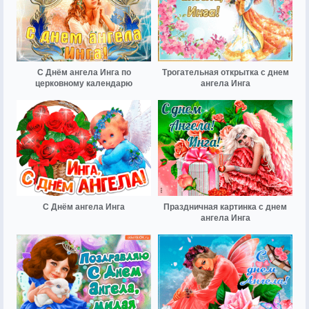
С Днём ангела Инга по
Трогательная открытка с днем
церковному календарю
ангела Инга
С Днём ангела Инга
Праздничная картинка с днем
ангела Инга