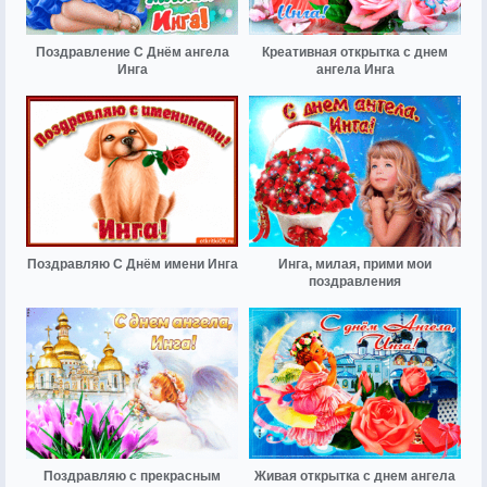
Поздравление С Днём ангела
Креативная открытка с днем
Инга
ангела Инга
Поздравляю С Днём имени Инга
Инга, милая, прими мои
поздравления
Поздравляю с прекрасным
Живая открытка с днем ангела