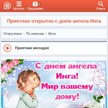
8
2
Каталог
Праздники
Поиск
Приятная открытка с днем ангела Инга
Открыткиок
По именам
Инга
Приятная мелодия