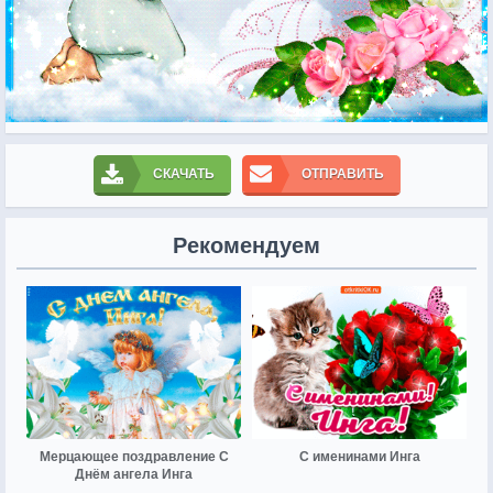
СКАЧАТЬ
ОТПРАВИТЬ
Рекомендуем
Мерцающее поздравление С
С именинами Инга
Днём ангела Инга