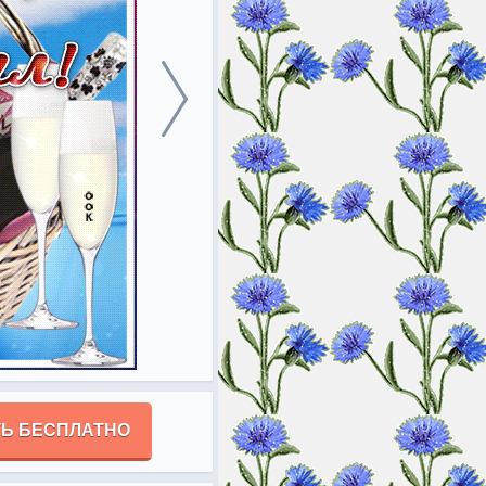
Ь БЕСПЛАТНО