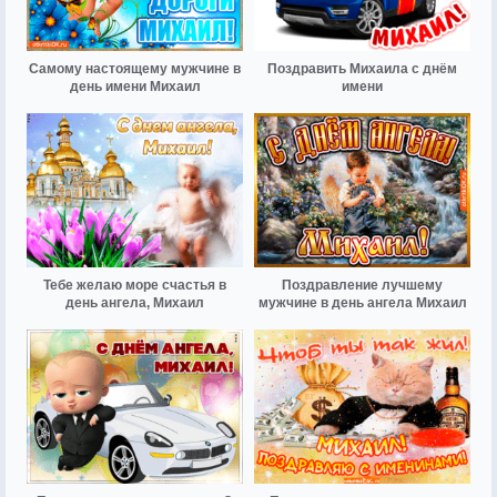
Самому настоящему мужчине в
Поздравить Михаила с днём
день имени Михаил
имени
Тебе желаю море счастья в
Поздравление лучшему
день ангела, Михаил
мужчине в день ангела Михаил