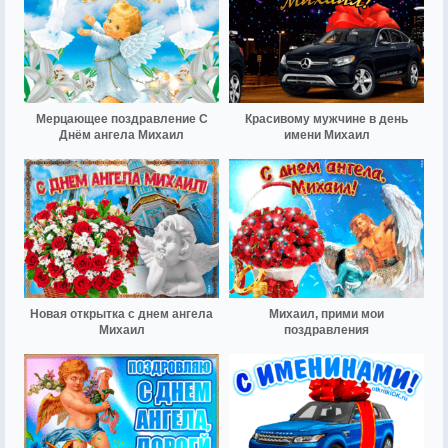
Мерцающее поздравление С
Красивому мужчине в день
Днём ангела Михаил
имени Михаил
Новая открытка с днем ангела
Михаил, прими мои
Михаил
поздравления