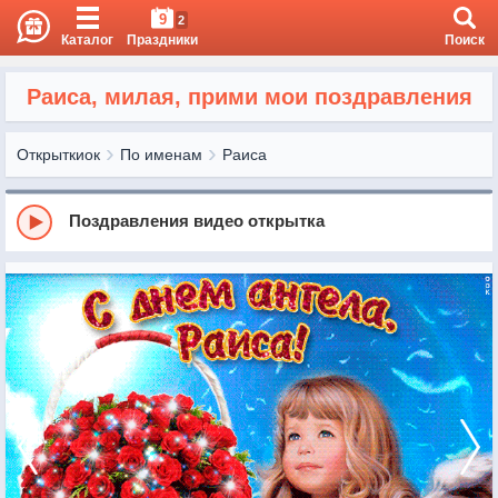
9
2
Каталог
Праздники
Поиск
Раиса, милая, прими мои поздравления
Открыткиок
По именам
Раиса
Поздравления видео открытка