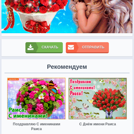
СКАЧАТЬ
ОТПРАВИТЬ
Рекомендуем
Поздравляю С именинами
С Днём имени Раиса
Раиса