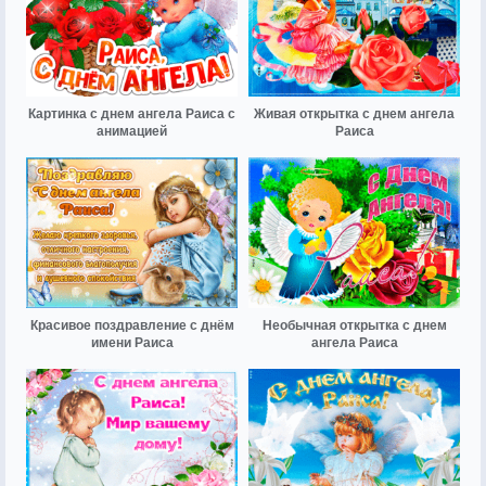
Картинка с днем ангела Раиса с
Живая открытка с днем ангела
анимацией
Раиса
Красивое поздравление с днём
Необычная открытка с днем
имени Раиса
ангела Раиса