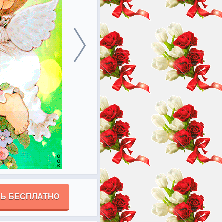
Ь БЕСПЛАТНО