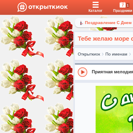
7
1
Каталог
Праздники
Поздравление С Днем
Тебе желаю море с
Открыткиок
По именам
Приятная мелодия