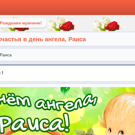
 Рождения мужчине!
частья в день ангела, Раиса
Раиса
 !