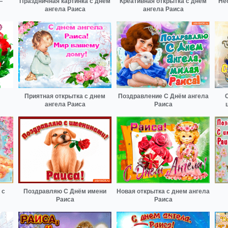
—
Праздничная картинка с днем
Креативная открытка с днем
Не
ангела Раиса
ангела Раиса
Приятная открытка с днем
Поздравление С Днём ангела
ангела Раиса
Раиса
 с
Поздравляю С Днём имени
Новая открытка с днем ангела
Раиса
Раиса