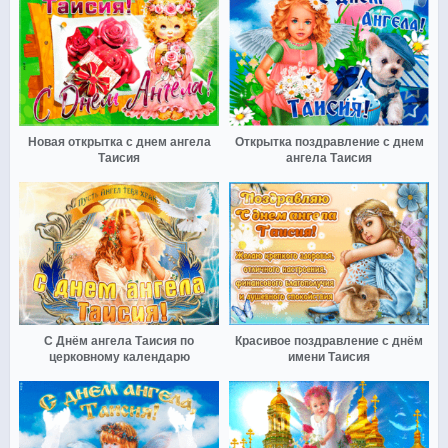
Новая открытка с днем ангела
Открытка поздравление с днем
Таисия
ангела Таисия
С Днём ангела Таисия по
Красивое поздравление с днём
церковному календарю
имени Таисия