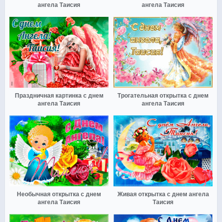
ангела Таисия
ангела Таисия
Праздничная картинка с днем
Трогательная открытка с днем
ангела Таисия
ангела Таисия
Необычная открытка с днем
Живая открытка с днем ангела
ангела Таисия
Таисия