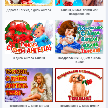
Дорогая Таисия, с днём ангела
Таисия, милая, прими мои
поздравления
С Днём ангела Таисия
Поздравление С Днём ангела
Таисия
Поздравляю С Днём ангела
Поздравляю С Днём имени