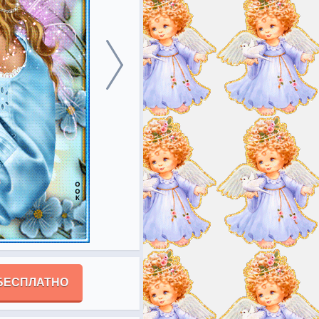
БЕСПЛАТНО