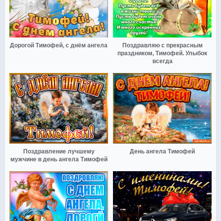
Дорогой Тимофей, с днём ангела
Поздравляю с прекрасным
праздником, Тимофей. Улыбок
всегда
Поздравление лучшему
День ангела Тимофей
мужчине в день ангела Тимофей