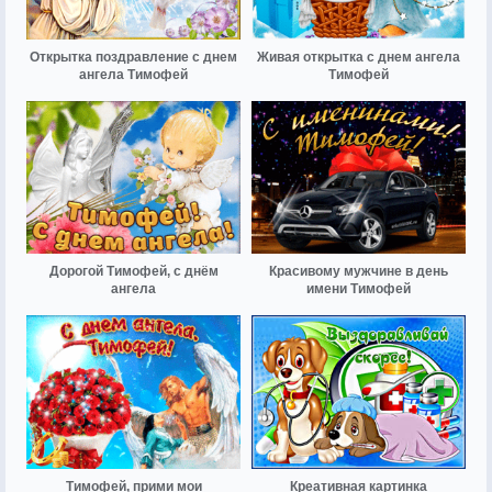
Открытка поздравление с днем
Живая открытка с днем ангела
ангела Тимофей
Тимофей
Дорогой Тимофей, с днём
Красивому мужчине в день
ангела
имени Тимофей
Тимофей, прими мои
Креативная картинка