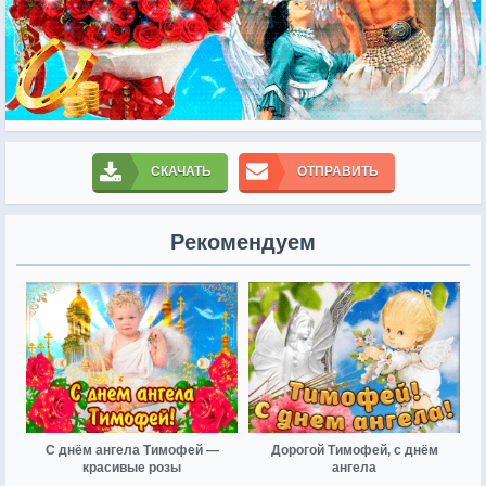
СКАЧАТЬ
ОТПРАВИТЬ
Рекомендуем
С днём ангела Тимофей —
Дорогой Тимофей, с днём
красивые розы
ангела