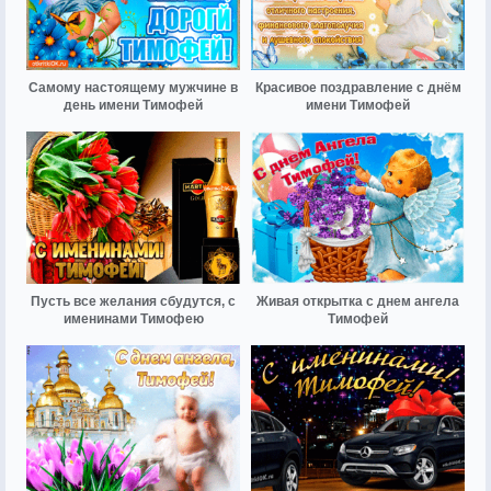
Самому настоящему мужчине в
Красивое поздравление с днём
день имени Тимофей
имени Тимофей
Пусть все желания сбудутся, с
Живая открытка с днем ангела
именинами Тимофею
Тимофей