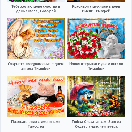
Тебе желаю море счастья в
Красивому мужчине в день
день ангела, Тимофей
имени Тимофей
Открытка поздравление с днем
Новая открытка с днем ангела
ангела Тимофей
Тимофей
Поздравление с именинами
Гифка Счастья вам! Завтра
Тимофей
будет лучше, чем вчера