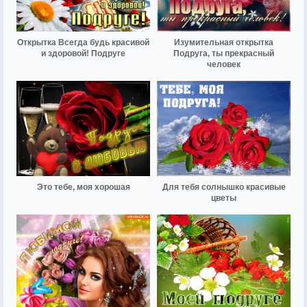
Открытка Всегда будь красивой
Изумительная открытка
и здоровой! Подруге
Подруга, ты прекрасный
человек
Это тебе, моя хорошая
Для тебя солнышко красивые
цветы