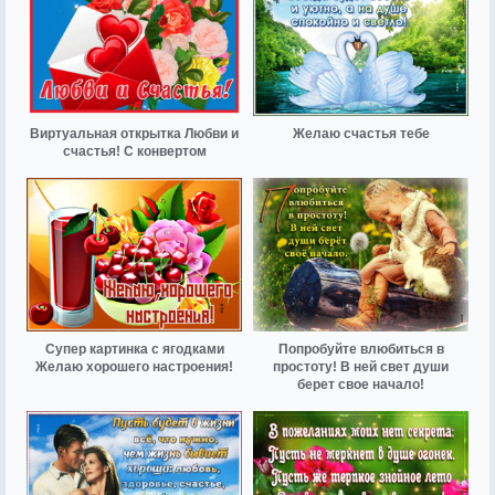
Виртуальная открытка Любви и
Желаю счастья тебе
счастья! С конвертом
Супер картинка с ягодками
Попробуйте влюбиться в
Желаю хорошего настроения!
простоту! В ней свет души
берет свое начало!