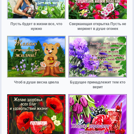
Пусть будет в жизни все, что
Сверкающая открытка Пусть не
нужно
меркнет в душе огонек
Чтоб в душе весна цвела
Будущее принадлежит тем кто
верит