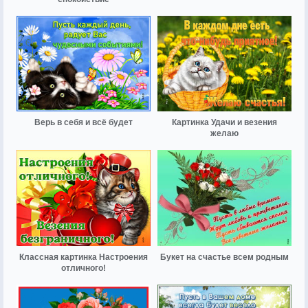
Верь в себя и всё будет
Картинка Удачи и везения
желаю
Классная картинка Настроения
Букет на счастье всем родным
отличного!