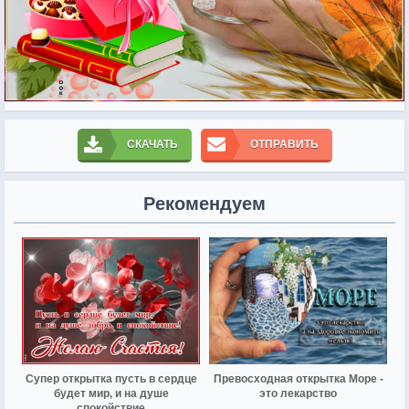
СКАЧАТЬ
ОТПРАВИТЬ
Рекомендуем
Супер открытка пусть в сердце
Превосходная открытка Море -
будет мир, и на душе
это лекарство
спокойствие